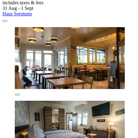
includes taxes & fees
31 Aug - 1 Sept
Haus Seesturm