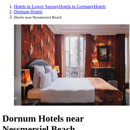
Hotels in Lower Saxony
Hotels in Germany
Hotels
Dornum Hotels
Hotels near Nessmersiel Beach
Dornum Hotels near
Nessmersiel Beach