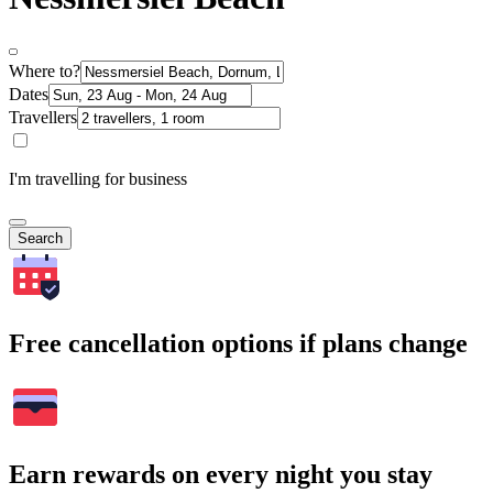
Where to?
Dates
Travellers
I'm travelling for business
Search
Free cancellation options if plans change
Earn rewards on every night you stay