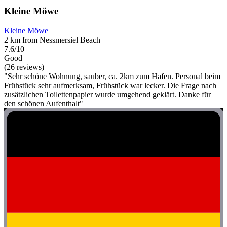
Kleine Möwe
Kleine Möwe
2 km from Nessmersiel Beach
7.6/10
Good
(26 reviews)
"Sehr schöne Wohnung, sauber, ca. 2km zum Hafen. Personal beim
Frühstück sehr aufmerksam, Frühstück war lecker. Die Frage nach
zusätzlichen Toilettenpapier wurde umgehend geklärt. Danke für
den schönen Aufenthalt"