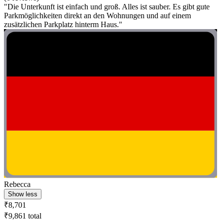
"Die Unterkunft ist einfach und groß. Alles ist sauber. Es gibt gute
Parkmöglichkeiten direkt an den Wohnungen und auf einem
zusätzlichen Parkplatz hinterm Haus."
Rebecca
Show less
₹8,701
₹9,861 total